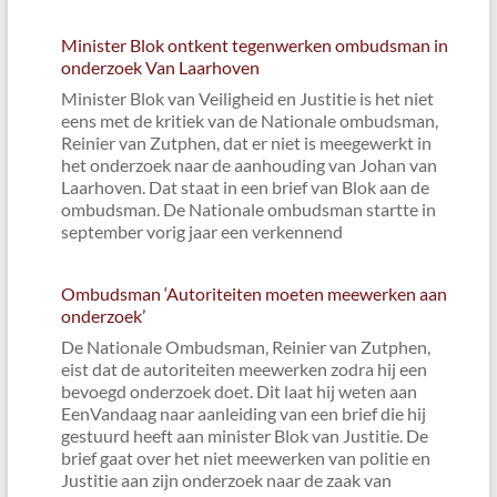
Minister Blok ontkent tegenwerken ombudsman in
onderzoek Van Laarhoven
Minister Blok van Veiligheid en Justitie is het niet
eens met de kritiek van de Nationale ombudsman,
Reinier van Zutphen, dat er niet is meegewerkt in
het onderzoek naar de aanhouding van Johan van
Laarhoven. Dat staat in een brief van Blok aan de
ombudsman. De Nationale ombudsman startte in
september vorig jaar een verkennend
Ombudsman ‘Autoriteiten moeten meewerken aan
onderzoek’
De Nationale Ombudsman, Reinier van Zutphen,
eist dat de autoriteiten meewerken zodra hij een
bevoegd onderzoek doet. Dit laat hij weten aan
EenVandaag naar aanleiding van een brief die hij
gestuurd heeft aan minister Blok van Justitie. De
brief gaat over het niet meewerken van politie en
Justitie aan zijn onderzoek naar de zaak van