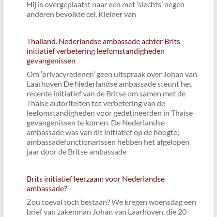
Hij is overgeplaatst naar een met ‘slechts’ negen
anderen bevolkte cel. Kleiner van
Thailand. Nederlandse ambassade achter Brits
initiatief verbetering leefomstandigheden
gevangenissen
Om ‘privacyredenen’ geen uitspraak over Johan van
Laarhoven De Nederlandse ambassade steunt het
recente initiatief van de Britse om samen met de
Thaise autoriteiten tot verbetering van de
leefomstandigheden voor gedetineerden in Thaise
gevangenissen te komen. De Nederlandse
ambassade was van dit initiatief op de hoogte;
ambassadefunctionarissen hebben het afgelopen
jaar door de Britse ambassade
Brits initiatief leerzaam voor Nederlandse
ambassade?
Zou toeval toch bestaan? We kregen woensdag een
brief van zakenman Johan van Laarhoven, die 20