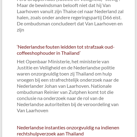
Maar de bewindsman belooft niet dat hij Van
Laarhoven vanuit zijn Thaise cel naar Nederland zal
halen, zoals onder andere regeringspartij D66 eist.
De ombudsman concludeert dat Van Laarhoven en
zijn
‘Nederlandse fouten leidden tot strafzaak oud-
coffeeshophouder in Thailand’
Het Openbaar Ministerie, het ministerie van
Justitie en Veiligheid en de Nederlandse politie
waren onzorgvuldig toen zij Thailand om hulp
vroegen bij een strafrechtelijk onderzoek naar de
Nederlander Johan van Laarhoven. Nationale
ombudsman Reinier van Zutphen komt tot die
conclusie na onderzoek naar de rol van de
Nederlandse autoriteiten bij de veroordeling van
Van Laarhoven
Nederlandse instanties onzorgvuldig na indienen
rechtshulpverzoek aan Thailand