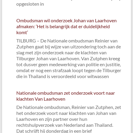
opgesloten in
Ombudsman wil onderzoek Johan van Laarhoven
afmaken: ‘Het is belangrijk dat er duidelijkheid
komt’
TILBURG – De Nationale ombudsman Reinier van
Zutphen gaat bij wijze van uitzondering toch aan de
slag met zijn onderzoek naar de klachten van
Tilburger Johan van Laarhoven. Van Zutphen kreeg
tot dusver geen medewerking van politie en justitie,
omdat er nog een strafzaak loopt tegen de Tilburger
die in Thailand is veroordeeld voor witwassen
Nationale ombudsman zet onderzoek voort naar
klachten Van Laarhoven
De Nationale ombudsman, Reinier van Zutphen, zet
het onderzoek voort naar klachten van Johan van
Laarhoven en zijn partner over hun
rechtshulpverzoek van Nederland aan Thailand.
Dat schrijft hij donderdag in een brief