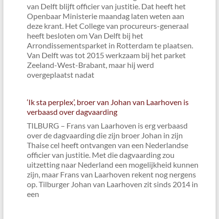
van Delft blijft officier van justitie. Dat heeft het
Openbaar Ministerie maandag laten weten aan
deze krant. Het College van procureurs-generaal
heeft besloten om Van Delft bij het
Arrondissementsparket in Rotterdam te plaatsen.
Van Delft was tot 2015 werkzaam bij het parket
Zeeland-West-Brabant, maar hij werd
overgeplaatst nadat
‘Ik sta perplex’, broer van Johan van Laarhoven is
verbaasd over dagvaarding
TILBURG – Frans van Laarhoven is erg verbaasd
over de dagvaarding die zijn broer Johan in zijn
Thaise cel heeft ontvangen van een Nederlandse
officier van justitie. Met die dagvaarding zou
uitzetting naar Nederland een mogelijkheid kunnen
zijn, maar Frans van Laarhoven rekent nog nergens
op. Tilburger Johan van Laarhoven zit sinds 2014 in
een