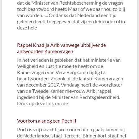
dat de Minister van Rechtsbescherming de vragen
toch beantwoord heeft. Maar of we daar nou zo blij
van worden….. Ondanks dat Nederland een tijd
geleden heeft toegegeven dat zij een leidende rol in
deze hele
Rappel Khadija Arib vanwege uitblijvende
antwoorden Kamervragen
In het verleden is gebleken dat het ministerie van
Veiligheid en Justitie moeite heeft om de
Kamervragen van Vera Bergkamp tijdig te
beantwoorden. Zo ook bij de laatste Kamervragen
van december 2017. Vandaag heeft de voorzitster
van de Tweede Kamer, mevrouw Arib, rappel
ingediend bij de Minister van Rechtsgeleerdheid.
Druk op deze link om de
Voorkom alsnog een Poch II
Poch is vrij na acht jaren onrecht en gaat clamen bij
de Nederlandse staat. Terecht! Binnenkort staat het