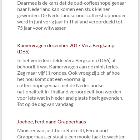
Daarmee is de kans dat de oud-coffeeshopeigenaar
naar Nederland kan komen een stuk kleiner
geworden. De Nederlandse oud-coffeeshophouder
werd in juni vorig jaar in Thailand veroordeeld tot
75 jaar voor witwassen
Kamervragen december 2017 Vera Bergkamp
(D66)
In het verleden stelde Vera Bergkamp (D66) al
behoorlijk wat Kamervragen aan de ministeries.
Zeg maar vijf (!) rondes. Ook vroeg zij zich af hoe
het nou komt dat een voormalig
coffeeshopeigenaar met de Nederlandse
nationaliteit in Thailand veroordeelt kon worden
voor iets wat in Nederland plaats heeft gevonden.
Tot op de dag van vandaag
Joehoe, Ferdinand Grapperhaus
Minister van justitie in Rutte III, Ferdinand
Grapperhaus, er staat u een mooie taak te wachten.