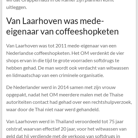
uitleggen.
Van Laarhoven was mede-
eigenaar van coffeeshopketen
Van Laarhoven was tot 2011 mede-eigenaar van een
Nederlandse coffeeshopketen. Het OM verdenkt de vier
shops ervan in die tijd te grote voorraden softdrugs te
hebben gehad. De man wordt ook verdacht van witwassen
en lidmaatschap van een criminele organisatie.
De Nederlander werd in 2014 samen met zijn vrouw
opgepakt, nadat het OM meerdere malen met de Thaise
autoriteiten contact had gehad over een rechtshulpverzoek,
waar door de Thai niet naar werd gehandeld.
Van Laarhoven werd in Thailand veroordeeld tot 75 jaar
celstraf, waarvan effectief 20 jaar, voor het witwassen van
geld dat hij verdiende met de verkoop van softdrugs in