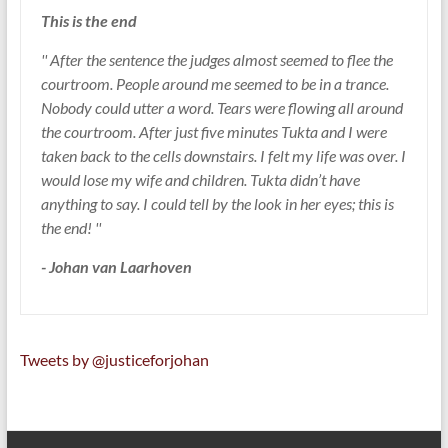
This is the end
'' After the sentence the judges almost seemed to flee the
courtroom. People around me seemed to be in a trance.
Nobody could utter a word. Tears were flowing all around
the courtroom. After just five minutes Tukta and I were
taken back to the cells downstairs. I felt my life was over. I
would lose my wife and children. Tukta didn’t have
anything to say. I could tell by the look in her eyes; this is
the end! ''
- Johan van Laarhoven
Tweets by @justiceforjohan