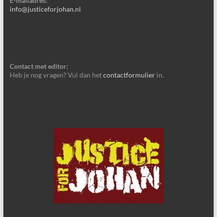
E-mailadres:
info@justiceforjohan.nl
Contact met editor:
Heb je nog vragen? Vul dan het
contactformulier
in.