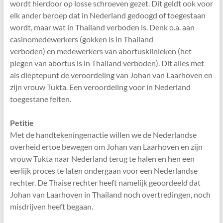
wordt hierdoor op losse schroeven gezet. Dit geldt ook voor
elk ander beroep dat in Nederland gedoogd of toegestaan
wordt, maar wat in Thailand verboden is. Denk o.a. aan
casinomedewerkers (gokken is in Thailand
verboden) en medewerkers van abortusklinieken (het
plegen van abortus is in Thailand verboden). Dit alles met
als dieptepunt de veroordeling van Johan van Laarhoven en
zijn vrouw Tukta. Een veroordeling voor in Nederland
toegestane feiten.
Petitie
Met de handtekeningenactie willen we de Nederlandse
overheid ertoe bewegen om Johan van Laarhoven en zijn
vrouw Tukta naar Nederland terug te halen en hen een
eerlijk proces te laten ondergaan voor een Nederlandse
rechter. De Thaise rechter heeft namelijk geoordeeld dat
Johan van Laarhoven in Thailand noch overtredingen, noch
misdrijven heeft begaan.