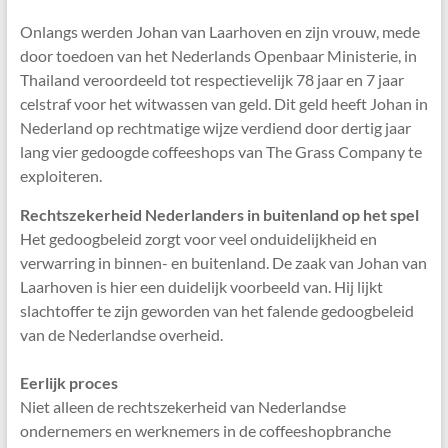
Onlangs werden Johan van Laarhoven en zijn vrouw, mede
door toedoen van het Nederlands Openbaar Ministerie, in
Thailand veroordeeld tot respectievelijk 78 jaar en 7 jaar
celstraf voor het witwassen van geld. Dit geld heeft Johan in
Nederland op rechtmatige wijze verdiend door dertig jaar
lang vier gedoogde coffeeshops van The Grass Company te
exploiteren.
Rechtszekerheid Nederlanders in buitenland op het spel
Het gedoogbeleid zorgt voor veel onduidelijkheid en
verwarring in binnen- en buitenland. De zaak van Johan van
Laarhoven is hier een duidelijk voorbeeld van. Hij lijkt
slachtoffer te zijn geworden van het falende gedoogbeleid
van de Nederlandse overheid.
Eerlijk proces
Niet alleen de rechtszekerheid van Nederlandse
ondernemers en werknemers in de coffeeshopbranche