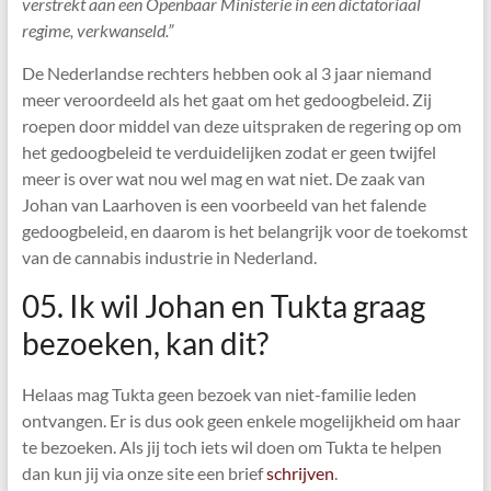
verstrekt aan een Openbaar Ministerie in een dictatoriaal
regime, verkwanseld.”
De Nederlandse rechters hebben ook al 3 jaar niemand
meer veroordeeld als het gaat om het gedoogbeleid. Zij
roepen door middel van deze uitspraken de regering op om
het gedoogbeleid te verduidelijken zodat er geen twijfel
meer is over wat nou wel mag en wat niet. De zaak van
Johan van Laarhoven is een voorbeeld van het falende
gedoogbeleid, en daarom is het belangrijk voor de toekomst
van de cannabis industrie in Nederland.
05. Ik wil Johan en Tukta graag
bezoeken, kan dit?
Helaas mag Tukta geen bezoek van niet-familie leden
ontvangen. Er is dus ook geen enkele mogelijkheid om haar
te bezoeken. Als jij toch iets wil doen om Tukta te helpen
dan kun jij via onze site een brief
schrijven
.