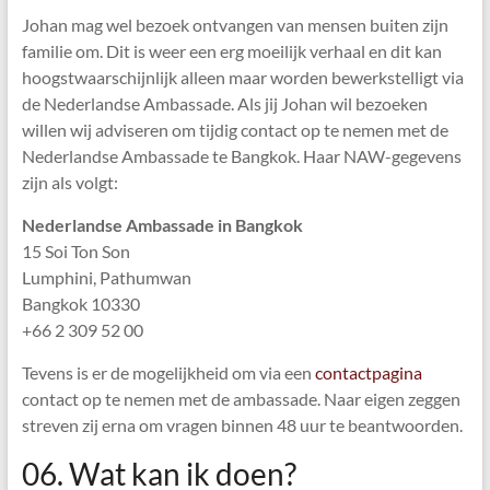
Johan mag wel bezoek ontvangen van mensen buiten zijn
familie om. Dit is weer een erg moeilijk verhaal en dit kan
hoogstwaarschijnlijk alleen maar worden bewerkstelligt via
de Nederlandse Ambassade. Als jij Johan wil bezoeken
willen wij adviseren om tijdig contact op te nemen met de
Nederlandse Ambassade te Bangkok. Haar NAW-gegevens
zijn als volgt:
Nederlandse Ambassade in Bangkok
15 Soi Ton Son
Lumphini, Pathumwan
Bangkok 10330
+66 2 309 52 00
Tevens is er de mogelijkheid om via een
contactpagina
contact op te nemen met de ambassade. Naar eigen zeggen
streven zij erna om vragen binnen 48 uur te beantwoorden.
06. Wat kan ik doen?