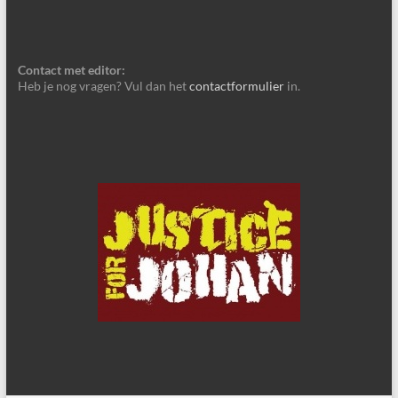
Contact met editor:
Heb je nog vragen? Vul dan het
contactformulier
in.