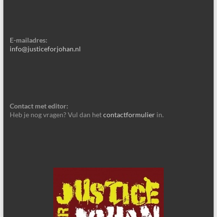
E-mailadres:
info@justiceforjohan.nl
Contact met editor:
Heb je nog vragen? Vul dan het
contactformulier
in.