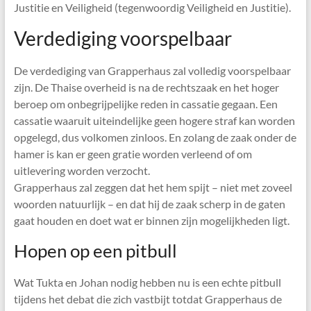
Justitie en Veiligheid (tegenwoordig Veiligheid en Justitie).
Verdediging voorspelbaar
De verdediging van Grapperhaus zal volledig voorspelbaar
zijn. De Thaise overheid is na de rechtszaak en het hoger
beroep om onbegrijpelijke reden in cassatie gegaan. Een
cassatie waaruit uiteindelijke geen hogere straf kan worden
opgelegd, dus volkomen zinloos. En zolang de zaak onder de
hamer is kan er geen gratie worden verleend of om
uitlevering worden verzocht.
Grapperhaus zal zeggen dat het hem spijt – niet met zoveel
woorden natuurlijk – en dat hij de zaak scherp in de gaten
gaat houden en doet wat er binnen zijn mogelijkheden ligt.
Hopen op een pitbull
Wat Tukta en Johan nodig hebben nu is een echte pitbull
tijdens het debat die zich vastbijt totdat Grapperhaus de