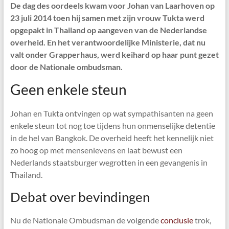
De dag des oordeels kwam voor Johan van Laarhoven op
23 juli 2014 toen hij samen met zijn vrouw Tukta werd
opgepakt in Thailand op aangeven van de Nederlandse
overheid. En het verantwoordelijke Ministerie, dat nu
valt onder Grapperhaus, werd keihard op haar punt gezet
door de Nationale ombudsman.
Geen enkele steun
Johan en Tukta ontvingen op wat sympathisanten na geen
enkele steun tot nog toe tijdens hun onmenselijke detentie
in de hel van Bangkok. De overheid heeft het kennelijk niet
zo hoog op met mensenlevens en laat bewust een
Nederlands staatsburger wegrotten in een gevangenis in
Thailand.
Debat over bevindingen
Nu de Nationale Ombudsman de volgende
conclusie
trok,