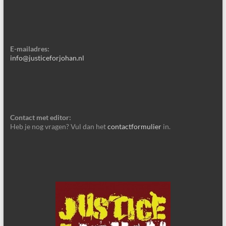
E-mailadres:
info@justiceforjohan.nl
Contact met editor:
Heb je nog vragen? Vul dan het
contactformulier
in.