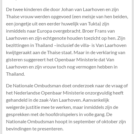
De twee kinderen die door Johan van Laarhoven en zijn
Thaise vrouw werden opgevoed (een meisje van hen beiden,
een jongetje uit een eerder huwelijk van Tukta) zijn
inmiddels naar Europa overgebracht. Broer Frans van
Laarhoven en zijn echtgenote houden toezicht op hen. Zijn
bezittingen in Thailand –inclusief de villa- is Van Laarhoven
kwijtgeraakt aan de Thaise staat. Maar in de verklaring van
gisteren suggereert het Openbaar Ministerie dat Van
Laarhoven en zijn vrouw toch nog vermogen hebben in
Thailand.
De Nationale Ombudsman doet onderzoek naar de vraag of
het Nederlandse Openbaar Ministerie onzorgvuldig heeft
gehandeld in de zaak-Van Laarhoven. Aanvankelijk
weigerde justitie mee te werken, maar inmiddels zijn de
gesprekken met de hoofdrolspelers in volle gang. De
Nationale Ombudsman hoopt in september of oktober zijn
bevindingen te presenteren.