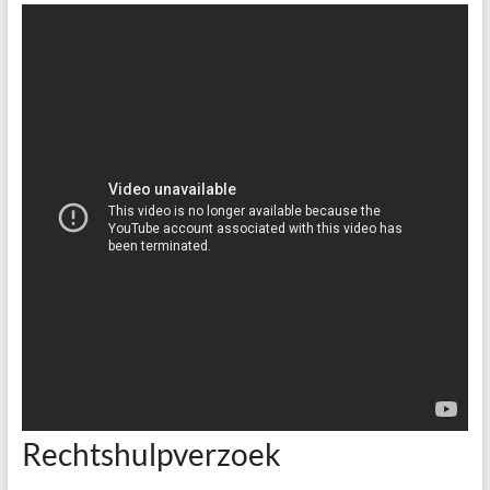
Rechtshulpverzoek