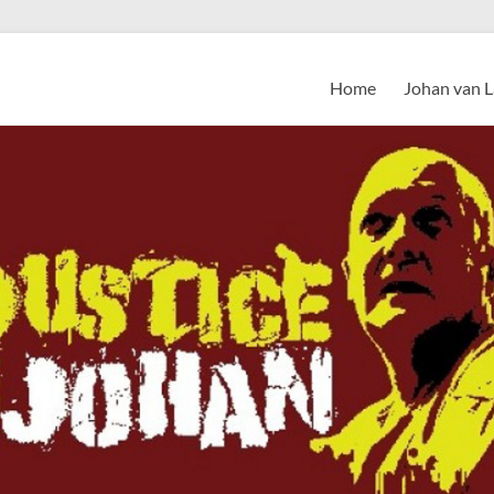
Home
Johan van 