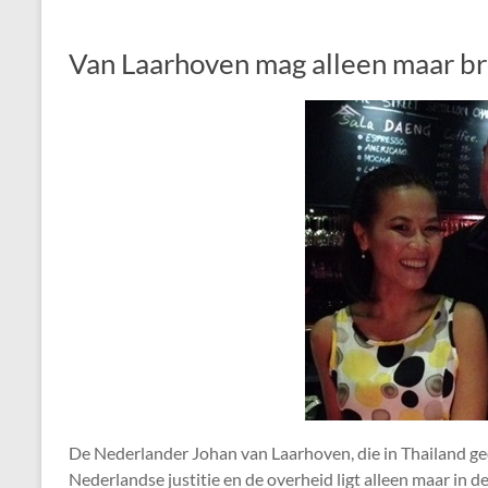
Van Laarhoven mag alleen maar 
De Nederlander Johan van Laarhoven, die in Thailand gede
Nederlandse justitie en de overheid ligt alleen maar in de