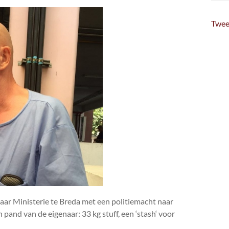
Twee
ar Ministerie te Breda met een politiemacht naar
n pand van de eigenaar: 33 kg stuff, een ‘stash‘ voor