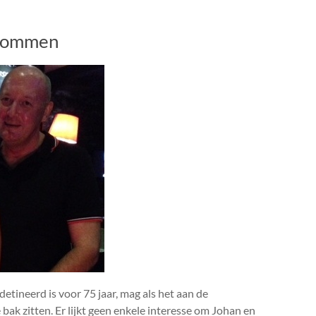
brommen
tineerd is voor 75 jaar, mag als het aan de
 bak zitten. Er lijkt geen enkele interesse om Johan en