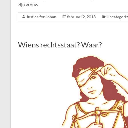
zijn vrouw
Justice for Johan
februari 2, 2018
Uncategori
Wiens rechtsstaat? Waar?