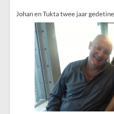
Johan en Tukta twee jaar gedetin