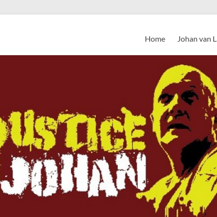
Home
Johan van 