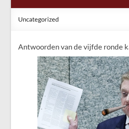
Uncategorized
Antwoorden van de vijfde ronde 