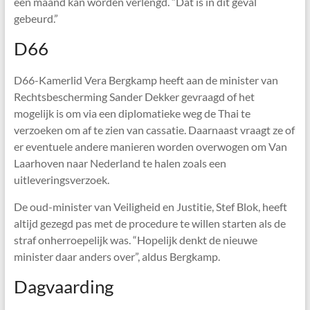
een maand kan worden verlengd. “Dat is in dit geval
gebeurd.”
D66
D66-Kamerlid Vera Bergkamp heeft aan de minister van
Rechtsbescherming Sander Dekker gevraagd of het
mogelijk is om via een diplomatieke weg de Thai te
verzoeken om af te zien van cassatie. Daarnaast vraagt ze of
er eventuele andere manieren worden overwogen om Van
Laarhoven naar Nederland te halen zoals een
uitleveringsverzoek.
De oud-minister van Veiligheid en Justitie, Stef Blok, heeft
altijd gezegd pas met de procedure te willen starten als de
straf onherroepelijk was. “Hopelijk denkt de nieuwe
minister daar anders over”, aldus Bergkamp.
Dagvaarding