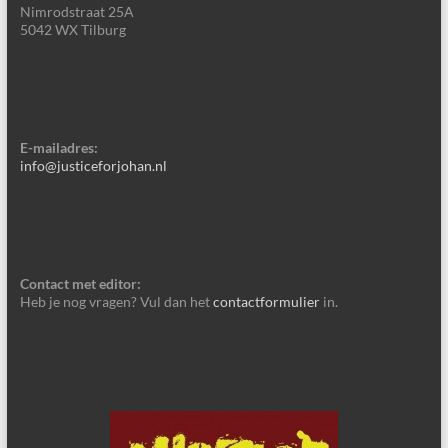
Nimrodstraat 25A
5042 WX Tilburg
E-mailadres:
info@justiceforjohan.nl
Contact met editor:
Heb je nog vragen? Vul dan het
contactformulier
in.