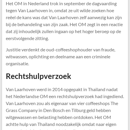
Het OM in Nederland trok in september de dagvaarding
tegen Van Laarhoven in, omdat ze uit wilde zoeken hoe
reëel de kans was dat Van Laarhoven zelf aanwezig kan zijn
bij de behandeling van zijn zaak. Het OM zegt in een reactie
dat zij inhoudelijk zullen ingaan op het hoger beroep op de
eerstvolgende zitting.
Justitie verdenkt de oud-coffeeshophouder van fraude,
witwassen, oplichting en deelname aan een criminele
organisatie.
Rechtshulpverzoek
Van Laarhoven werd in 2014 opgepakt in Thailand nadat
het Nederlandse OM een rechtshulpverzoek had ingediend.
Van Laarhoven zou als eigenaar van vier coffeeshops The
Grass Company in Den Bosch en Tilburg geld hebben
witgewassen en belasting hebben ontdoken. Het OM
achtte hulp van Thailand noodzakelijk omdat naar eigen