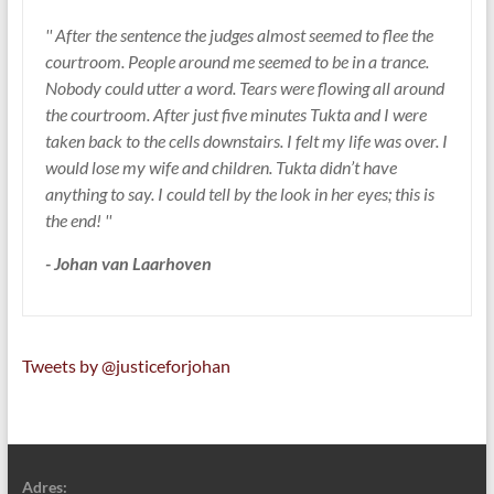
'' After the sentence the judges almost seemed to flee the
courtroom. People around me seemed to be in a trance.
Nobody could utter a word. Tears were flowing all around
the courtroom. After just five minutes Tukta and I were
taken back to the cells downstairs. I felt my life was over. I
would lose my wife and children. Tukta didn’t have
anything to say. I could tell by the look in her eyes; this is
the end! ''
- Johan van Laarhoven
Tweets by @justiceforjohan
Adres: