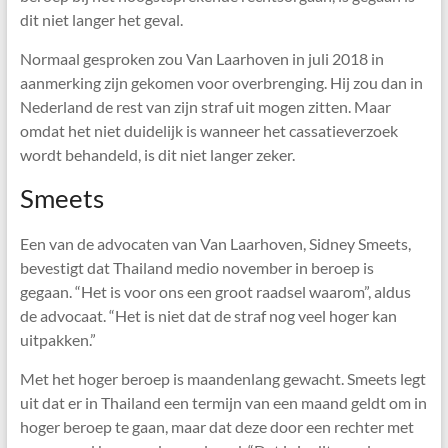
dit niet langer het geval.
Normaal gesproken zou Van Laarhoven in juli 2018 in
aanmerking zijn gekomen voor overbrenging. Hij zou dan in
Nederland de rest van zijn straf uit mogen zitten. Maar
omdat het niet duidelijk is wanneer het cassatieverzoek
wordt behandeld, is dit niet langer zeker.
Smeets
Een van de advocaten van Van Laarhoven, Sidney Smeets,
bevestigt dat Thailand medio november in beroep is
gegaan. “Het is voor ons een groot raadsel waarom”, aldus
de advocaat. “Het is niet dat de straf nog veel hoger kan
uitpakken.”
Met het hoger beroep is maandenlang gewacht. Smeets legt
uit dat er in Thailand een termijn van een maand geldt om in
hoger beroep te gaan, maar dat deze door een rechter met