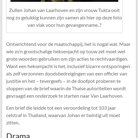
Zullen Johan van Laarhoven en zijn vrouw Tukta ooit
nog zo gelukkig kunnen zijn samen als hier op deze foto
van vlak voor hun gevangenname..?
Ontwrichtend voor de maatschappij, het is nogal wat. Maar
wie zo’n grootschalige heksenjacht op touw zet moet wel
grote woorden gebruiken om zijn acties te rechtvaardigen.
Want een heksenjacht is het, inclusief bizarre ontsporingen
als zelf verzonnen doodsbedreigingen van een officier van
justitie en het – tevergeefs – in de doofpot proberen te
stoppen van de brief waarin de Thaise autoriteiten wordt
gevraagd een onderzoek te starten naar Van Laarhoven.
Een brief die leidde tot een veroordeling tot 103 jaar
celstraf in Thailand, waarvan Johan er twintig uit moet
zitten.
Drama