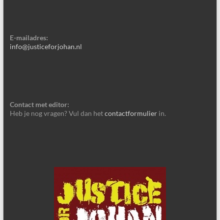
E-mailadres:
info@justiceforjohan.nl
Contact met editor:
Heb je nog vragen? Vul dan het
contactformulier
in.