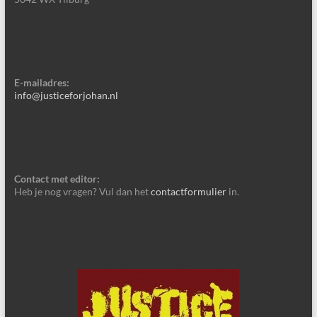
E-mailadres:
info@justiceforjohan.nl
Contact met editor:
Heb je nog vragen? Vul dan het
contactformulier
in.