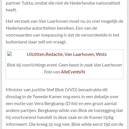
partner Tukta, omdat die niet de Nederlandse nationaliteit
heeft.
Het verzoek van Van Laarhoven moet nu zo snel mogelijk de
Nederlandse autoriteiten bereiken. Een van de
voorwaarden van toepassing is dat de veroordeelde in het
buitenland daar zelf om vraagt.
Blok bij voorlichtings event. Geen haast in zaak Van Laarhoven
Foto van
AlleEventsIN
Minister van justitie Stef Blok (VVD) benadrukte dit
dinsdag in de Tweede Kamer nog eens in een debatje over
een motie van Vera Bergkamp (D’66) en een groot aantal
andere partijen. Bergkamp wilde van Blok de toezegging dat
hij voortvarend handelt in deze zaak en de Kamer tijdig
informeert. Die kreeg zij nog niet, Blok wilde eerst tijd om de