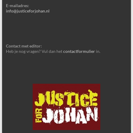
E-mailadres:
info@justiceforjohan.nl
Contact met editor:
Heb je nog vragen? Vul dan het
contactformulier
in.