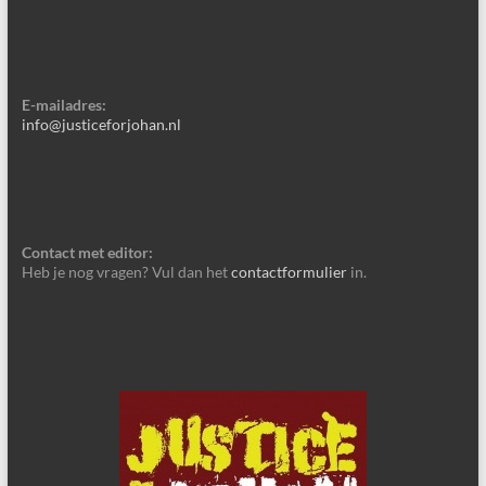
E-mailadres:
info@justiceforjohan.nl
Contact met editor:
Heb je nog vragen? Vul dan het
contactformulier
in.