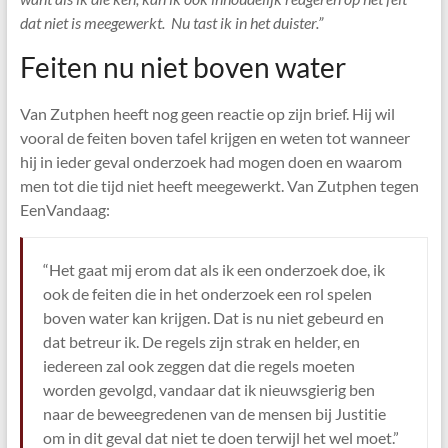
dat niet is meegewerkt. Nu tast ik in het duister.”
Feiten nu niet boven water
Van Zutphen heeft nog geen reactie op zijn brief. Hij wil
vooral de feiten boven tafel krijgen en weten tot wanneer
hij in ieder geval onderzoek had mogen doen en waarom
men tot die tijd niet heeft meegewerkt. Van Zutphen tegen
EenVandaag:
“Het gaat mij erom dat als ik een onderzoek doe, ik
ook de feiten die in het onderzoek een rol spelen
boven water kan krijgen. Dat is nu niet gebeurd en
dat betreur ik. De regels zijn strak en helder, en
iedereen zal ook zeggen dat die regels moeten
worden gevolgd, vandaar dat ik nieuwsgierig ben
naar de beweegredenen van de mensen bij Justitie
om in dit geval dat niet te doen terwijl het wel moet.”