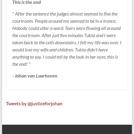
This is the end
'' After the sentence the judges almost seemed to flee the
courtroom. People around me seemed to be in a trance.
Nobody could utter a word. Tears were flowing all around
the courtroom. After just five minutes Tukta and I were
taken back to the cells downstairs. I felt my life was over. I
would lose my wife and children. Tukta didn’t have
anything to say. I could tell by the look in her eyes; this is
the end! ''
- Johan van Laarhoven
Tweets by @justiceforjohan