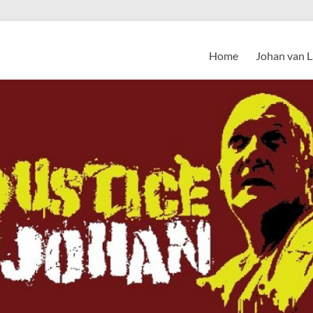
Home
Johan van 