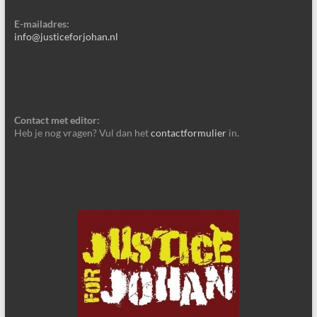
E-mailadres:
info@justiceforjohan.nl
Contact met editor:
Heb je nog vragen? Vul dan het
contactformulier
in.