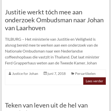
Justitie werkt tóch mee aan
onderzoek Ombudsman naar Johan
van Laarhoven
TILBURG – Het ministerie van Justitie en Veiligheid is
alsnog bereid mee te werken aan een onderzoek van de
Nationale Ombudsman naar een Nederlandse
coffeeshopbaas die vastzit in Thailand. Dat laat minister
Ferd Grapperhaus weten aan de Tweede Kamer. Johan
Justice for Johan
juni 7, 2018
Persartikelen
Lees verder
Teken van leven uit de hel van