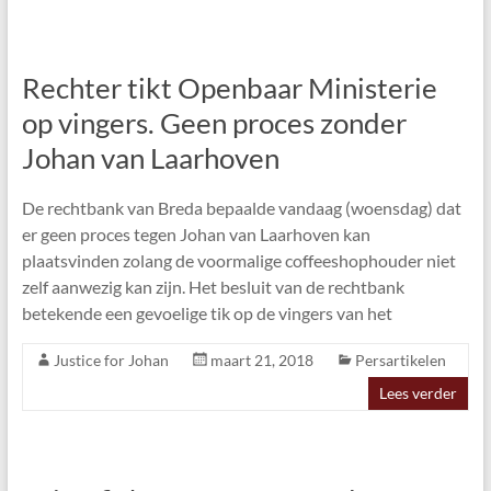
Rechter tikt Openbaar Ministerie
op vingers. Geen proces zonder
Johan van Laarhoven
De rechtbank van Breda bepaalde vandaag (woensdag) dat
er geen proces tegen Johan van Laarhoven kan
plaatsvinden zolang de voormalige coffeeshophouder niet
zelf aanwezig kan zijn. Het besluit van de rechtbank
betekende een gevoelige tik op de vingers van het
Justice for Johan
maart 21, 2018
Persartikelen
Lees verder