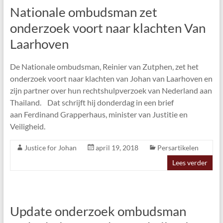
Nationale ombudsman zet
onderzoek voort naar klachten Van
Laarhoven
De Nationale ombudsman, Reinier van Zutphen, zet het
onderzoek voort naar klachten van Johan van Laarhoven en
zijn partner over hun rechtshulpverzoek van Nederland aan
Thailand. Dat schrijft hij donderdag in een brief
aan Ferdinand Grapperhaus, minister van Justitie en
Veiligheid.
Justice for Johan
april 19, 2018
Persartikelen
Lees verder
Update onderzoek ombudsman