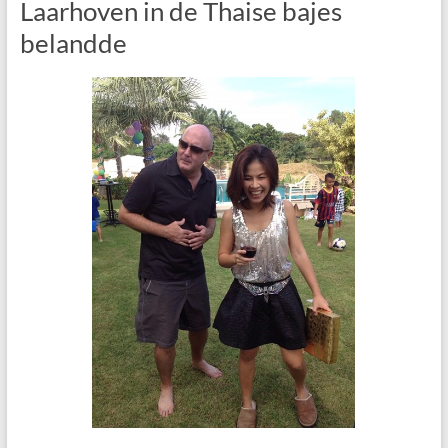
Laarhoven in de Thaise bajes
belandde