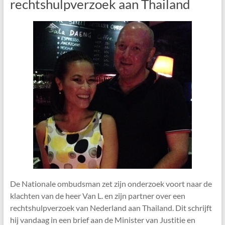
rechtshulpverzoek aan Thailand
De Nationale ombudsman zet zijn onderzoek voort naar de
klachten van de heer Van L. en zijn partner over een
rechtshulpverzoek van Nederland aan Thailand. Dit schrijft
hij vandaag in een brief aan de Minister van Justitie en