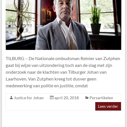
TILBURG – De Nationale ombudsman Reinier van Zutphen
gaat bij wijze van uitzondering toch aan de slag met zijn
onderzoek naar de klachten van Tilburger Johan van
Laarhoven. Van Zutphen kreeg tot dusver geen
medewerking van politie en justitie, omdat
Justice for Johan
april 20, 2018
Persartikelen
Lees verder