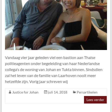
Vandaag vier jaar geleden viel een bastion aan Thaise
politieagenten onder begeleiding van haar Nederlandse
collega’s de woning van Johan en Tukta binnen. Sindsdien
zal het leven van de familie van Laarhoven nooit meer
hetzelfde zijn. Vorig jaar schreven wij
Justice for Johan
juli 14, 2018
Persartikelen
Lees verder