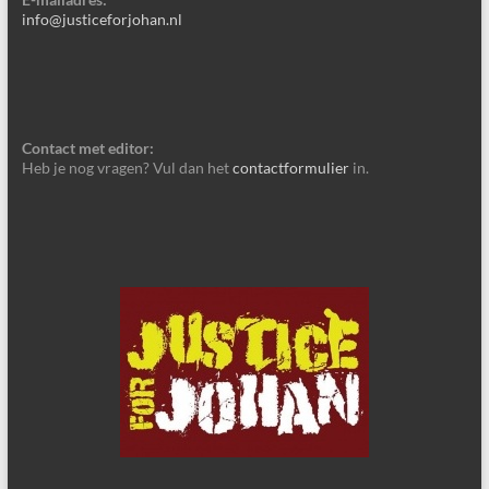
info@justiceforjohan.nl
Contact met editor:
Heb je nog vragen? Vul dan het
contactformulier
in.