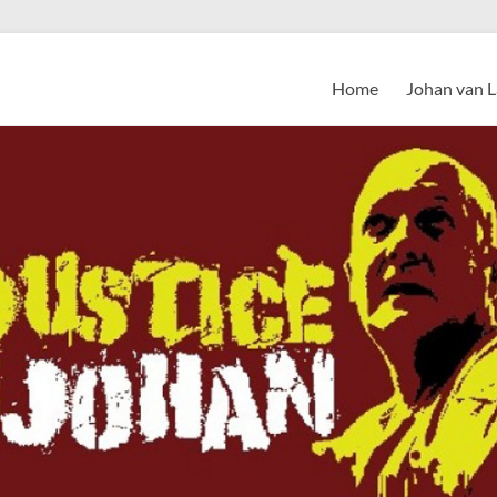
Home
Johan van 