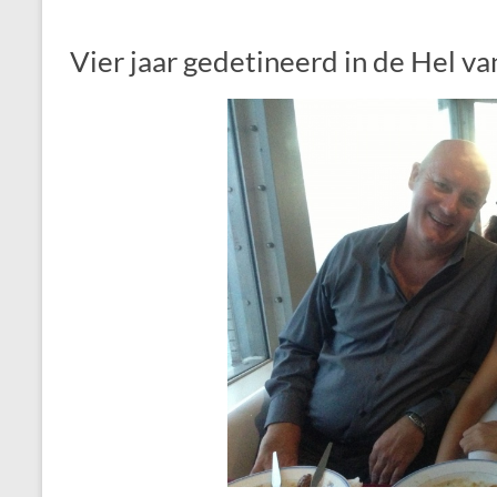
Vier jaar gedetineerd in de Hel v