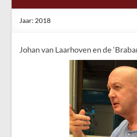
Jaar:
2018
Johan van Laarhoven en de ‘Brabant