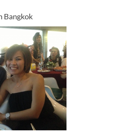
an Bangkok