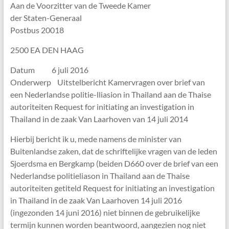
Aan de Voorzitter van de Tweede Kamer
der Staten-Generaal
Postbus 20018
2500 EA DEN HAAG
Datum 6 juli 2016
Onderwerp Uitstelbericht Kamervragen over brief van
een Nederlandse politie-lliasion in Thailand aan de Thaise
autoriteiten Request for initiating an investigation in
Thailand in de zaak Van Laarhoven van 14 juli 2014
Hierbij bericht ik u, mede namens de minister van
Buitenlandse zaken, dat de schriftelijke vragen van de leden
Sjoerdsma en Bergkamp (beiden D660 over de brief van een
Nederlandse politieliason in Thailand aan de Thaise
autoriteiten getiteld Request for initiating an investigation
in Thailand in de zaak Van Laarhoven 14 juli 2016
(ingezonden 14 juni 2016) niet binnen de gebruikelijke
termijn kunnen worden beantwoord, aangezien nog niet