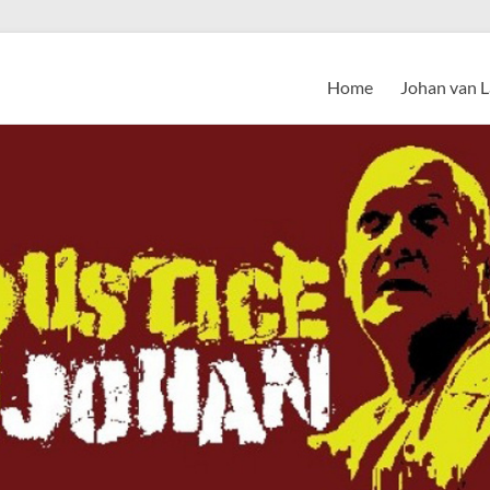
Home
Johan van 