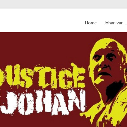
Home
Johan van 